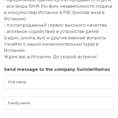
- все виды ВНЖ (по фин. независимости подача
в консульствах Испании в РФ, Золотая виза в
Испании);
- послепродажный сервис высокого качества;
- активное содействие в устройстве детей
(садик, школа, вуз) и другие важные вопросы.
Узнайте о наших ознакомительных турах в
Испанию.
Ждем вас в Испании. До скорой встречи!
Send message to the company SunnierHomes
First name:
Family name: