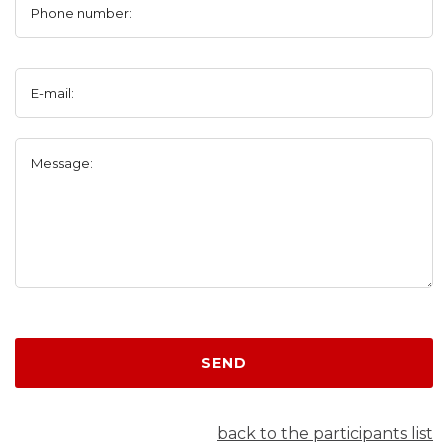
Phone number:
E-mail:
Message:
SEND
back to the participants list