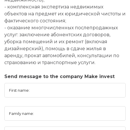
- комплексная экспертиза недвижимых
объектов на предмет их юридической чистоты и
фактического состояния;
- оказание многочисленных послепродажных
услуг: заключение абонентских договоров,
уборка помещений и их ремонт (включая
дизайнерский), помощь в сдаче жилья в
аренду, прокат автомобилей, консультации по
страхованию и транспортные услуги.
Send message to the company Make invest
First name:
Family name: