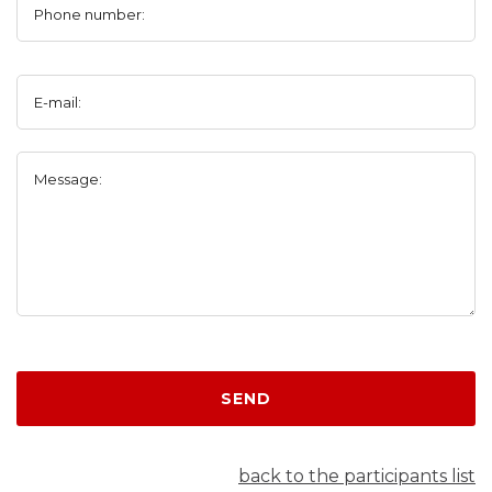
Phone number:
E-mail:
Message:
SEND
back to the participants list