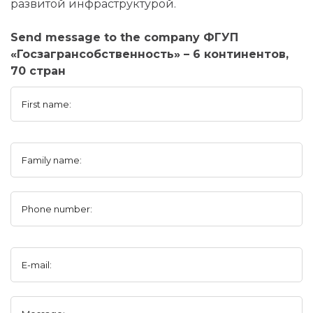
развитой инфраструктурой.
Send message to the company ФГУП
«Госзагрансобственность» – 6 континентов,
70 стран
First name:
Family name:
Phone number:
E-mail: