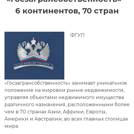
6 континентов, 70 стран
ФГУП
«Госзагрансобственность» занимает уникальное
положение на мировом рынке недвижимости,
управляя объектами недвижимого имущества
различного назначения, расположенными более
чем в 70 странах Азии, Африки, Европы,
Америки и Австралии, во всех главных столицах
мира.