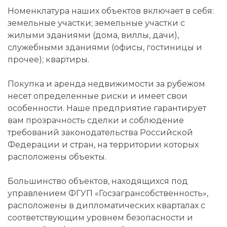
Номенклатура наших объектов включает в себя:
земельные участки; земельные участки с
жилыми зданиями (дома, виллы, дачи),
служебными зданиями (офисы, гостиницы и
прочее); квартиры.
Покупка и аренда недвижимости за рубежом
несет определенные риски и имеет свои
особенности. Наше предприятие гарантирует
вам прозрачность сделки и соблюдение
требований законодательства Российской
Федерации и стран, на территории которых
расположены объекты.
Большинство объектов, находящихся под
управлением ФГУП «Госзагрансобственность»,
расположены в дипломатических кварталах с
соответствующим уровнем безопасности и