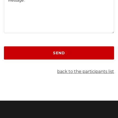
Message:
SEND
back to the participants list