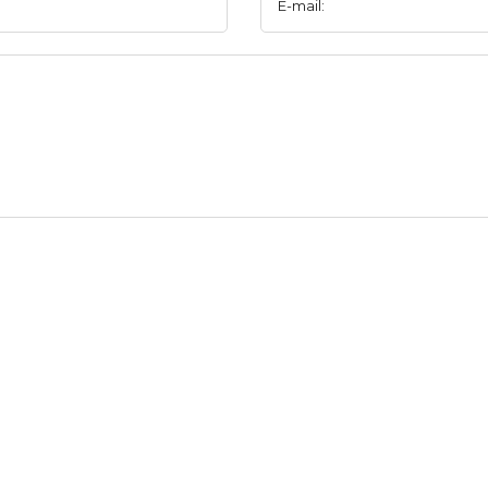
E-mail: