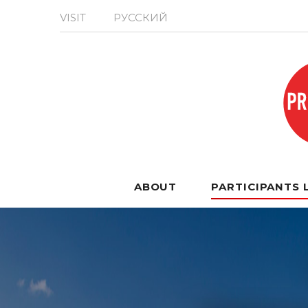
VISIT
РУССКИЙ
ABOUT
PARTICIPANTS 