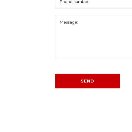
Phone number:
Message:
SEND