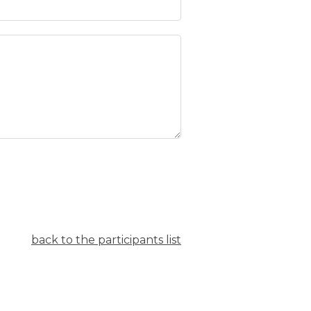
back to the participants list