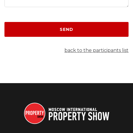
SEND
back to the participants list