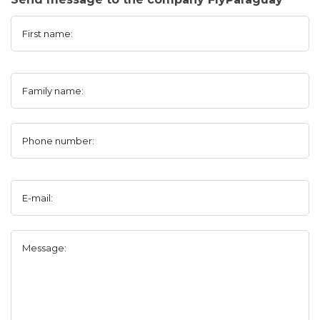
First name:
Family name:
Phone number:
E-mail:
Message: