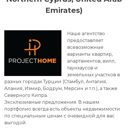
Emirates)
Наше агентство
предоставляет
всевозможные
варианты квартир,
апартаментов, вилл,
таунхаусов и
земельных участков в
разных городах Турции (Стамбул, Анталия,
Алания, Измир, Бодрум, Мерсин и т.п.), а также
Северного Кипра.
Эксклюзивные предложения. В нашем
портфолио всегда есть объекты недвижимости
по специальным ценам с очевидной для вас
выгодой.