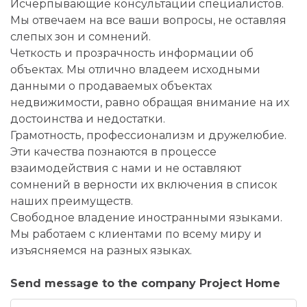
Исчерпывающие консультации специалистов.
Мы отвечаем на все ваши вопросы, не оставляя
слепых зон и сомнений.
Четкость и прозрачность информации об
объектах. Мы отлично владеем исходными
данными о продаваемых объектах
недвижимости, равно обращая внимание на их
достоинства и недостатки.
Грамотность, профессионализм и дружелюбие.
Эти качества познаются в процессе
взаимодействия с нами и не оставляют
сомнений в верности их включения в список
наших преимуществ.
Свободное владение иностранными языками.
Мы работаем с клиентами по всему миру и
изъясняемся на разных языках.
Send message to the company Project Home