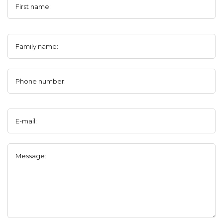
First name:
Family name:
Phone number:
E-mail:
Message: