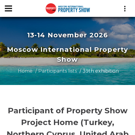
13-14 November 2026
Moscow International Property
Show
Home
Participants lists
39th exhibition
Participant of Property Show
Project Home (Turkey,
Northern Cyprus, United Arab