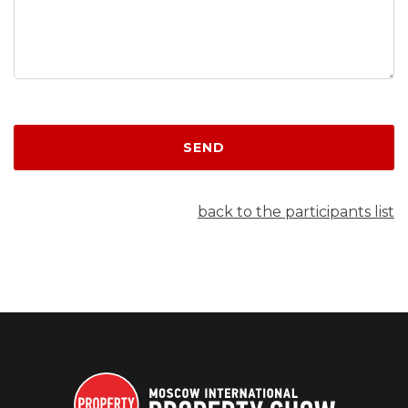
SEND
back to the participants list