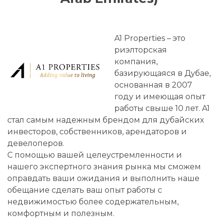
A1 Properties – это
риэлторская
компания,
базирующаяся в Дубае,
основанная в 2007
году и имеющая опыт
работы свыше 10 лет. A1
стал самым надежным брендом для дубайских
инвесторов, собственников, арендаторов и
девелоперов.
С помощью вашей целеустремленности и
нашего экспертного знания рынка мы сможем
оправдать ваши ожидания и выполнить наше
обещание сделать ваш опыт работы с
недвижимостью более содержательным,
комфортным и полезным.