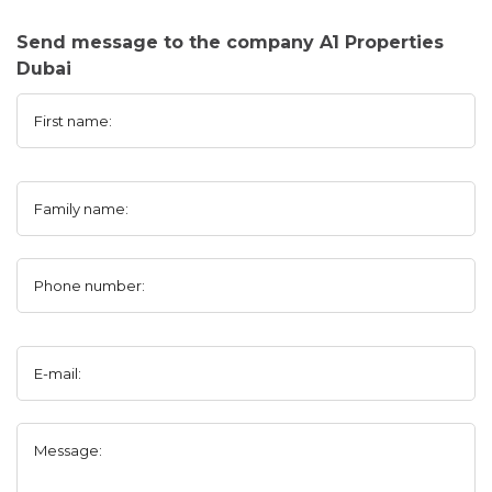
Send message to the company A1 Properties
Dubai
First name:
Family name:
Phone number:
E-mail:
Message: