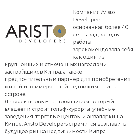
Компания Aristo
Developers,
основанная более 40
лет назад, за годы
работы
зарекомендовала себя
как один из
крупнейших и отмеченных наградами
застройщиков Кипра, а также
предпочтительный партнер для приобретения
жилой и коммерческой недвижимости на
острове.
Являясь первым застройщиком, который
владеет и строит гольф-курорты, учебные
заведения, торговые центры и аквапарки на
Кипре, Aristo Developers стремится возглавить
будущее рынка недвижимости Кипра.