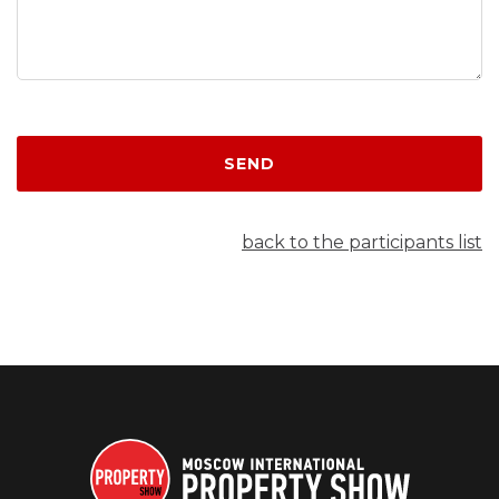
SEND
back to the participants list