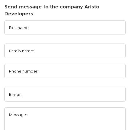
Send message to the company Aristo
Developers
First name:
Family name:
Phone number:
E-mail:
Message: