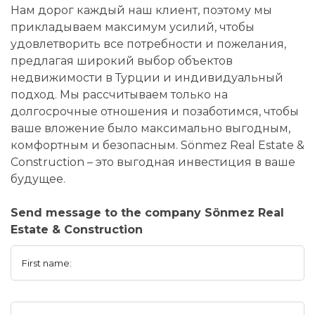
Нам дорог каждый наш клиент, поэтому мы
прикладываем максимум усилий, чтобы
удовлетворить все потребности и пожелания,
предлагая широкий выбор объектов
недвижимости в Турции и индивидуальный
подход. Мы рассчитываем только на
долгосрочные отношения и позаботимся, чтобы
ваше вложение было максимально выгодным,
комфортным и безопасным. Sönmez Real Estate &
Construction – это выгодная инвестиция в ваше
будущее.
Send message to the company Sönmez Real
Estate & Construction
First name: