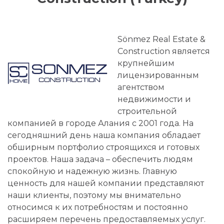
Sönmez Real Estate &
Construction является
крупнейшим
лицензированным
агентством
недвижимости и
строительной
компанией в городе Алания с 2001 года. На
сегодняшний день наша компания обладает
обширным портфолио строящихся и готовых
проектов. Наша задача – обеспечить людям
спокойную и надежную жизнь. Главную
ценность для нашей компании представляют
наши клиенты, поэтому мы внимательно
относимся к их потребностям и постоянно
расширяем перечень предоставляемых услуг.