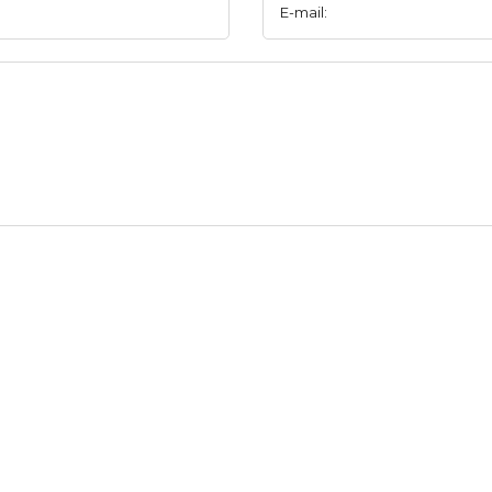
E-mail: