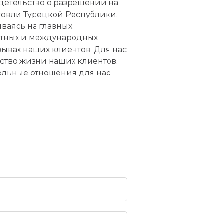
детельство о разрешении на
овли Турецкой Республики.
ваясь на главных
стных и международных
зывах наших клиентов. Для нас
ство жизни наших клиентов.
тельные отношения для нас