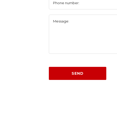
Phone number:
Message:
SEND