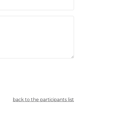
back to the participants list