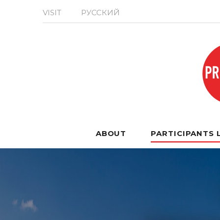
VISIT
РУССКИЙ
ABOUT
PARTICIPANTS 