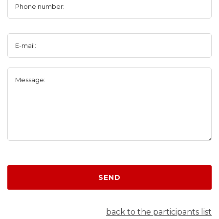
Phone number:
E-mail:
Message:
SEND
back to the participants list