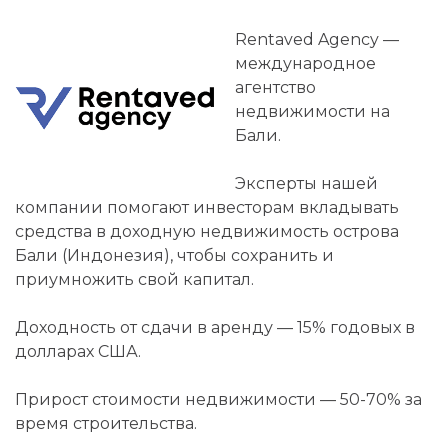
Rentaved Agency —
международное
агентство
недвижимости на
Бали.
Эксперты нашей
компании помогают инвесторам вкладывать
средства в доходную недвижимость острова
Бали (Индонезия), чтобы сохранить и
приумножить свой капитал.
Доходность от сдачи в аренду — 15% годовых в
долларах США.
Прирост стоимости недвижимости — 50-70% за
время строительства.