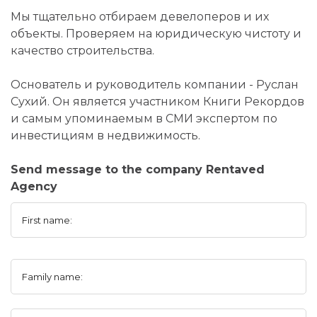
Мы тщательно отбираем девелоперов и их
объекты. Проверяем на юридическую чистоту и
качество строительства.
Основатель и руководитель компании - Руслан
Сухий. Он является участником Книги Рекордов
и самым упоминаемым в СМИ экспертом по
инвестициям в недвижимость.
Send message to the company Rentaved
Agency
First name:
Family name: