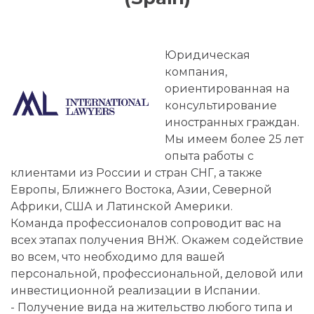
Юридическая
компания,
ориентированная на
консультирование
иностранных граждан.
Мы имеем более 25 лет
опыта работы с
клиентами из России и стран СНГ, а также
Европы, Ближнего Востока, Азии, Северной
Африки, США и Латинской Америки.
Команда профессионалов сопроводит вас на
всех этапах получения ВНЖ. Окажем содействие
во всем, что необходимо для вашей
персональной, профессиональной, деловой или
инвестиционной реализации в Испании.
- Получение вида на жительство любого типа и