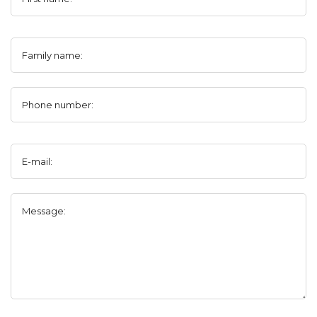
Family name:
Phone number:
E-mail:
Message: