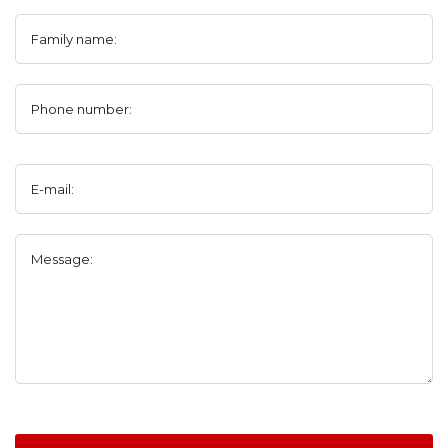
Family name:
Phone number:
E-mail:
Message: