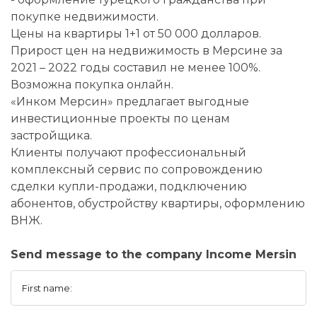
покупке недвижимости.
Цены на квартиры 1+1 от 50 000 долларов.
Прирост цен на недвижимость в Мерсине за
2021 – 2022 годы составил не менее 100%.
Возможна покупка онлайн.
«Инком Мерсин» предлагает выгодные
инвестиционные проекты по ценам
застройщика.
Клиенты получают профессиональный
комплексный сервис по сопровождению
сделки купли-продажи, подключению
абонентов, обустройству квартиры, оформлению
ВНЖ.
Send message to the company Income Mersin
First name: