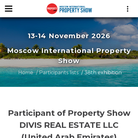
13-14 November 2026
Moscow International Property
Show
Home
Participants lists
38th exhibition
Participant of Property Show
DIVIS REAL ESTATE LLC
(United Arab Emirates)