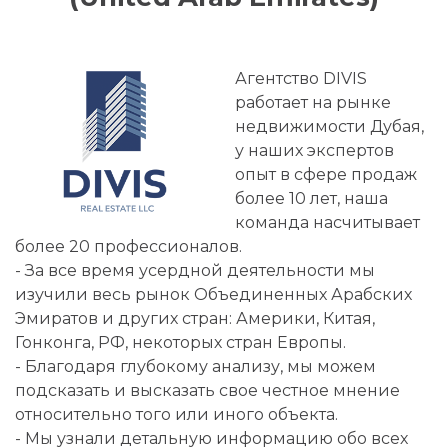
Агентство DIVIS
работает на рынке
недвижимости Дубая,
у наших экспертов
опыт в сфере продаж
более 10 лет, наша
команда насчитывает
более 20 профессионалов.
- За все время усердной деятельности мы
изучили весь рынок Объединенных Арабских
Эмиратов и других стран: Америки, Китая,
Гонконга, РФ, некоторых стран Европы.
- Благодаря глубокому анализу, мы можем
подсказать и высказать свое честное мнение
относительно того или иного объекта.
- Мы узнали детальную информацию обо всех