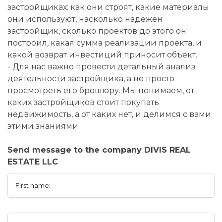
застройщиках: как они строят, какие материалы
они используют, насколько надежен
застройщик, сколько проектов до этого он
построил, какая сумма реализации проекта, и
какой возврат инвестиций приносит объект.
- Для нас важно провести детальный анализ
деятельности застройщика, а не просто
просмотреть его брошюру. Мы понимаем, от
каких застройщиков стоит покупать
недвижимость, а от каких нет, и делимся с вами
этими знаниями.
Send message to the company DIVIS REAL
ESTATE LLC
First name: