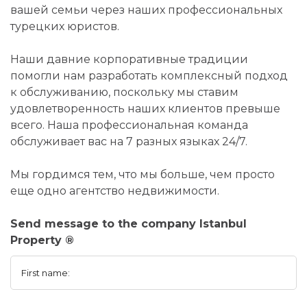
вашей семьи через наших профессиональных
турецких юристов.
Наши давние корпоративные традиции
помогли нам разработать комплексный подход
к обслуживанию, поскольку мы ставим
удовлетворенность наших клиентов превыше
всего. Наша профессиональная команда
обслуживает вас на 7 разных языках 24/7.
Мы гордимся тем, что мы больше, чем просто
еще одно агентство недвижимости.
Send message to the company Istanbul
Property ®
First name: