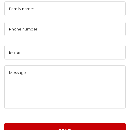
Family name:
Phone number:
E-mail:
Message: