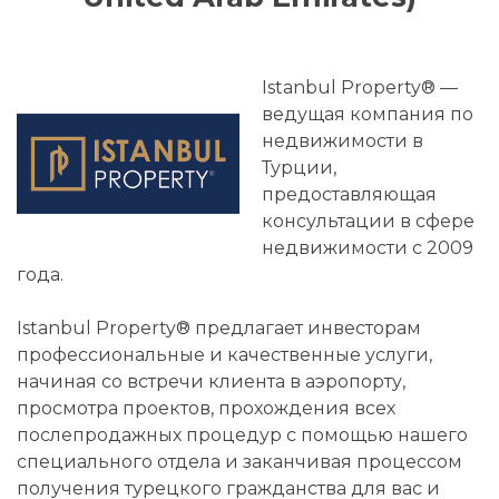
Istanbul Property® —
ведущая компания по
недвижимости в
Турции,
предоставляющая
консультации в сфере
недвижимости с 2009
года.
Istanbul Property® предлагает инвесторам
профессиональные и качественные услуги,
начиная со встречи клиента в аэропорту,
просмотра проектов, прохождения всех
послепродажных процедур с помощью нашего
специального отдела и заканчивая процессом
получения турецкого гражданства для вас и