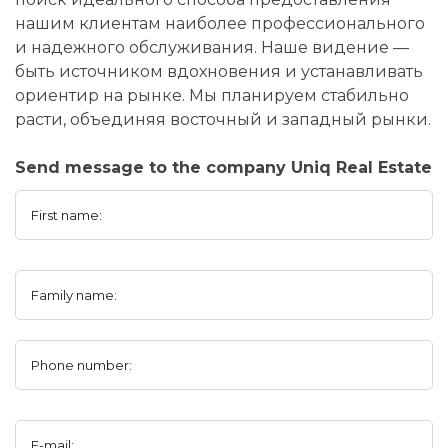
нашим клиентам наиболее профессионального
и надежного обслуживания. Наше видение —
быть источником вдохновения и устанавливать
ориентир на рынке. Мы планируем стабильно
расти, объединяя восточный и западный рынки.
Send message to the company Uniq Real Estate
First name:
Family name:
Phone number:
E-mail: