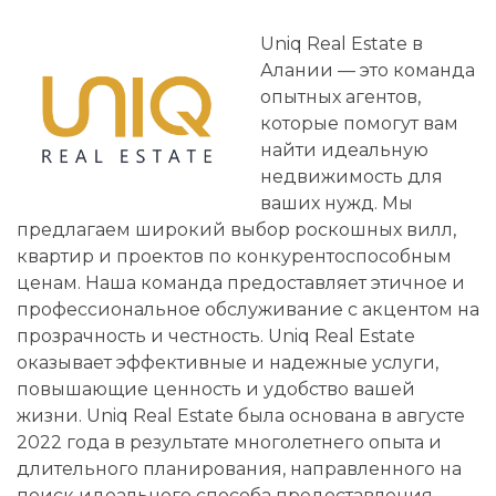
Uniq Real Estate в
Алании — это команда
опытных агентов,
которые помогут вам
найти идеальную
недвижимость для
ваших нужд. Мы
предлагаем широкий выбор роскошных вилл,
квартир и проектов по конкурентоспособным
ценам. Наша команда предоставляет этичное и
профессиональное обслуживание с акцентом на
прозрачность и честность. Uniq Real Estate
оказывает эффективные и надежные услуги,
повышающие ценность и удобство вашей
жизни. Uniq Real Estate была основана в августе
2022 года в результате многолетнего опыта и
длительного планирования, направленного на
поиск идеального способа предоставления