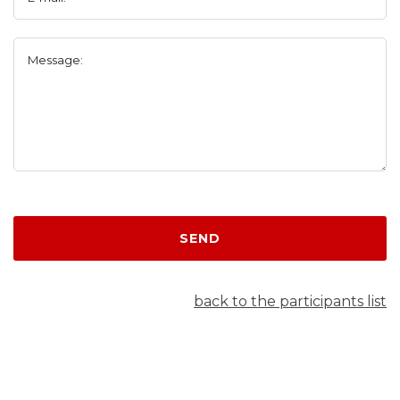
Message:
SEND
back to the participants list