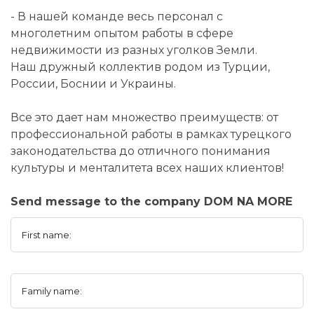
- В нашей команде весь персонал с
многолетним опытом работы в сфере
недвижимости из разных уголков Земли.
Наш дружный коллектив родом из Турции,
России, Боснии и Украины.
Все это дает нам множество преимуществ: от
профессиональной работы в рамках турецкого
законодательства до отличного понимания
культуры и менталитета всех наших клиентов!
Send message to the company DOM NA MORE
First name:
Family name: