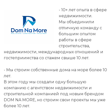
- 10+ лет опыта в сфере
недвижимости.
Мы объединили
отличную команду с
большим опытом
работы в сфере
строительства,
недвижимости, международных отношений и
гостеприимства со стажем свыше 10 лет.
- Мы строим собственные дома на море более 10
лет.
В этом году мы создали одну большую
компанию с агентством недвижимости и
строительной компанией под новым брендом
DOM NA MORE, но строим свои проекты мы уже
более 10 лет.