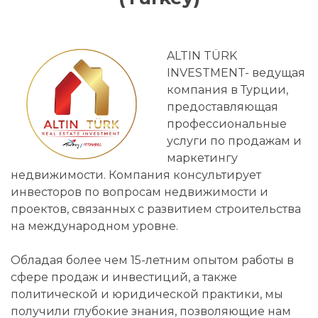
ALTIN TÜRK
INVESTMENT- ведущая
компания в Турции,
предоставляющая
профессиональные
услуги по продажам и
маркетингу
недвижимости. Компания консультирует
инвесторов по вопросам недвижимости и
проектов, связанных с развитием строительства
на международном уровне.
Обладая более чем 15-летним опытом работы в
сфере продаж и инвестиций, а также
политической и юридической практики, мы
получили глубокие знания, позволяющие нам