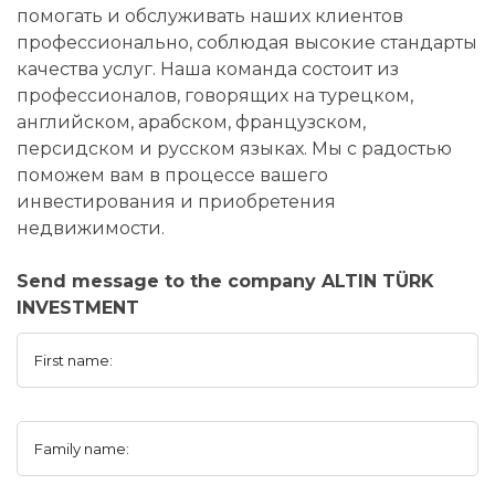
помогать и обслуживать наших клиентов
профессионально, соблюдая высокие стандарты
качества услуг. Наша команда состоит из
профессионалов, говорящих на турецком,
английском, арабском, французском,
персидском и русском языках. Мы с радостью
поможем вам в процессе вашего
инвестирования и приобретения
недвижимости.
Send message to the company ALTIN TÜRK
INVESTMENT
First name:
Family name: