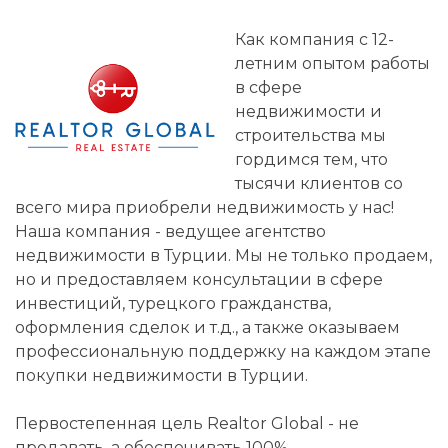
Как компания с 12-
летним опытом работы
в сфере
недвижимости и
строительства мы
гордимся тем, что
тысячи клиентов со
всего мира приобрели недвижимость у нас!
Наша компания - ведущее агентство
недвижимости в Турции. Мы не только продаем,
но и предоставляем консультации в сфере
инвестиций, турецкого гражданства,
оформления сделок и т.д., а также оказываем
профессиональную поддержку на каждом этапе
покупки недвижимости в Турции.
Первостепенная цель Realtor Global - не
продавать, а обеспечивать 100%