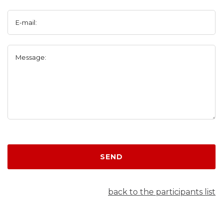
E-mail:
Message:
SEND
back to the participants list