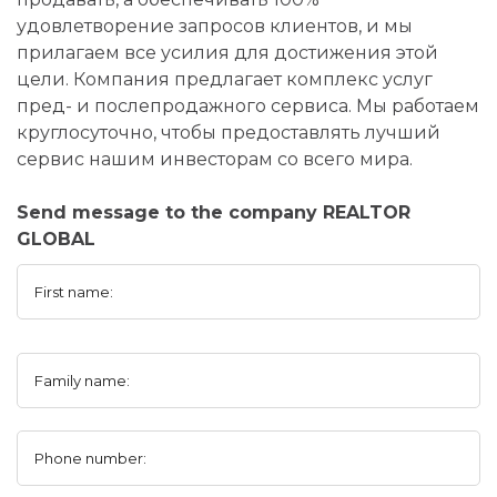
удовлетворение запросов клиентов, и мы
прилагаем все усилия для достижения этой
цели. Компания предлагает комплекс услуг
пред- и послепродажного сервиса. Мы работаем
круглосуточно, чтобы предоставлять лучший
сервис нашим инвесторам со всего мира.
Send message to the company REALTOR
GLOBAL
First name:
Family name:
Phone number: