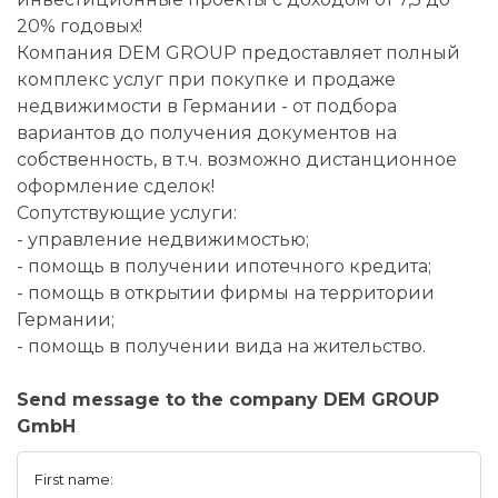
20% годовых!
Компания DEM GROUP предоставляет полный
комплекс услуг при покупке и продаже
недвижимости в Германии - от подбора
вариантов до получения документов на
собственность, в т.ч. возможно дистанционное
оформление сделок!
Сопутствующие услуги:
- управление недвижимостью;
- помощь в получении ипотечного кредита;
- помощь в открытии фирмы на территории
Германии;
- помощь в получении вида на жительство.
Send message to the company DEM GROUP
GmbH
First name: