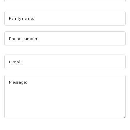
Family name:
Phone number:
E-mail:
Message: