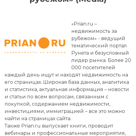
«Prian.ru –
недвижимость за
рубежом» - ведущий
тематический портал
Рунета и безусловный
лидер рынка. Более 20
000 посетителей
каждый день ищут и находят недвижимость на
его страницах. Широкая база данных, аналитика
и статистика, актуальная информация – новости
и статьи по всем вопросам, связанным с
покупкой, содержанием недвижимости,
инвестициями, иммиграцией – все это можно
найти на страницах сайта.
Также Prian.ru выпускает книги, проводит
вебинары и профессиональные мероприятия,