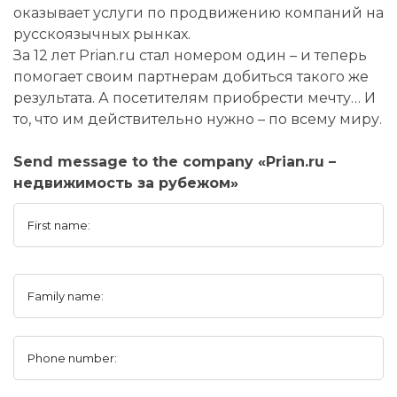
оказывает услуги по продвижению компаний на
русскоязычных рынках.
За 12 лет Prian.ru стал номером один – и теперь
помогает своим партнерам добиться такого же
результата. А посетителям приобрести мечту… И
то, что им действительно нужно – по всему миру.
Send message to the company «Prian.ru –
недвижимость за рубежом»
First name:
Family name:
Phone number: