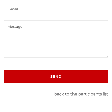
E-mail:
Message:
SEND
back to the participants list