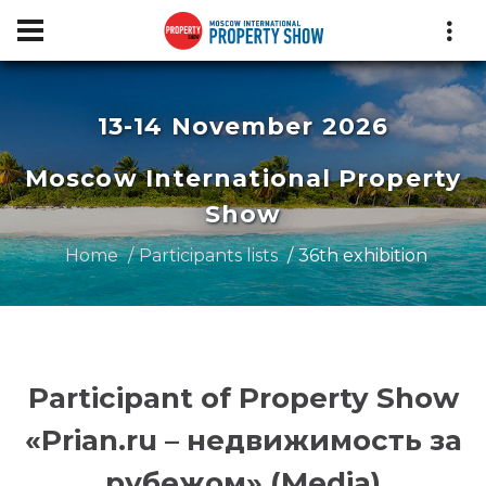
13-14 November 2026
Moscow International Property
Show
Home
Participants lists
36th exhibition
Participant of Property Show
«Prian.ru – недвижимость за
рубежом» (Media)