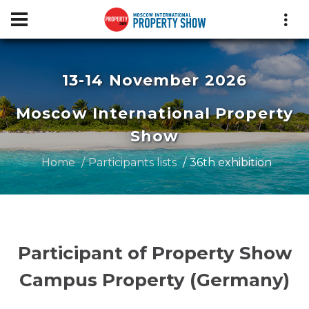
13-14 November 2026
Moscow International Property
Show
Home
Participants lists
36th exhibition
Participant of Property Show
Campus Property (Germany)