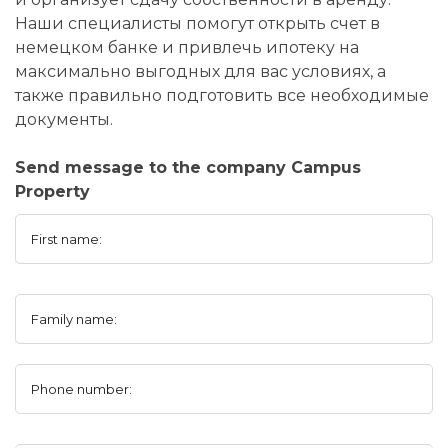
Наши специалисты помогут открыть счет в
немецком банке и привлечь ипотеку на
максимально выгодных для вас условиях, а
также правильно подготовить все необходимые
документы.
Send message to the company Campus
Property
First name:
Family name:
Phone number: