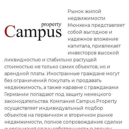
Рынок жилой
недвижимости
Мюнхена представляет
собой выгодное и
надежное вложение
капитала, привлекает
инвесторов высокой
ликвидностью и стабильно растущей
стоимостью не только самих объектов, но и
арендной платы. Иностранные граждане могут
без ограничений покупать и продавать
недвижимость, а также наравне с гражданами
Германии попадают под защиту немецкого
законодательства. Компания Campus Property
осуществляет индивидуальный подбор
объектов на первичном и вторичном рынке
недвижимости, полное сопровождение сделки
и организует сдачу собственности в аренду.