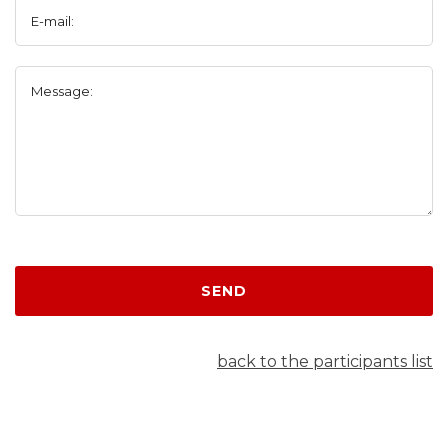
E-mail:
Message:
SEND
back to the participants list