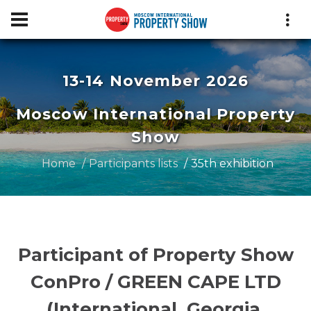
13-14 November 2026
Moscow International Property
Show
Home
Participants lists
35th exhibition
Participant of Property Show
ConPro / GREEN CAPE LTD
(International, Georgia,