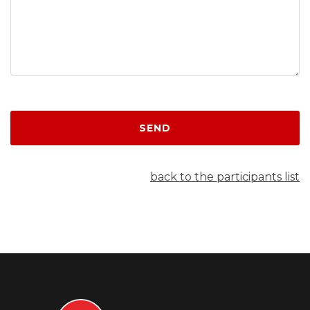
SEND
back to the participants list