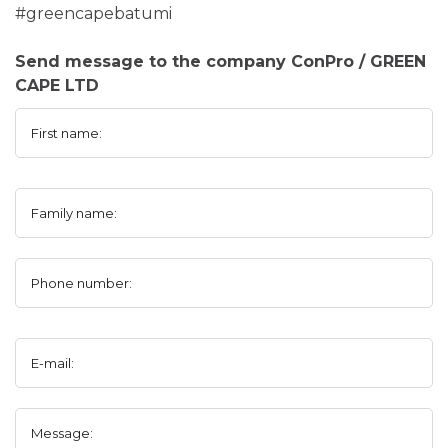
#greencapebatumi
Send message to the company ConPro / GREEN
CAPE LTD
First name:
Family name:
Phone number:
E-mail:
Message: