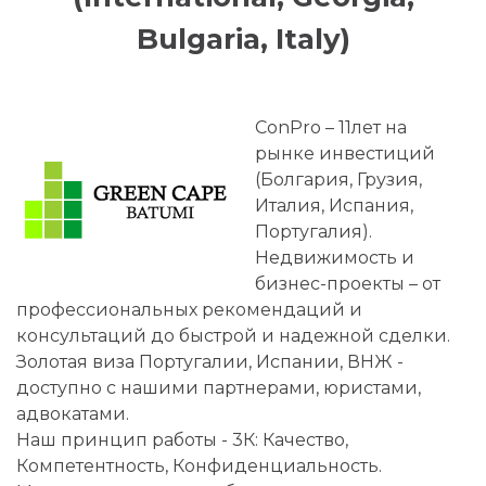
Bulgaria, Italy)
ConPro – 11лет на
рынке инвестиций
(Болгария, Грузия,
Италия, Испания,
Португалия).
Недвижимость и
бизнес-проекты – от
профессиональных рекомендаций и
консультаций до быстрой и надежной сделки.
Золотая виза Португалии, Испании, ВНЖ -
доступно с нашими партнерами, юристами,
адвокатами.
Наш принцип работы - 3К: Качество,
Компетентность, Конфиденциальность.