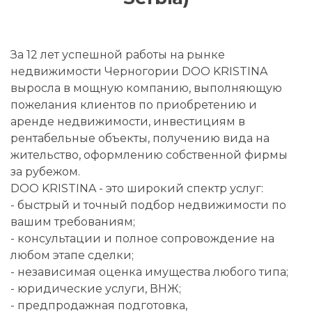
За 12 лет успешной работы на рынке
недвижимости Черногории DOO KRISTINA
выросла в мощную компанию, выполняющую
пожелания клиентов по приобретению и
аренде недвижимости, инвестициям в
рентабельные объекты, получению вида на
жительство, оформлению собственной фирмы
за рубежом.
DOO KRISTINA - это широкий спектр услуг:
- быстрый и точный подбор недвижимости по
вашим требованиям;
- консультации и полное сопровождение на
любом этапе сделки;
- независимая оценка имущества любого типа;
- юридические услуги, ВНЖ;
- предпродажная подготовка,