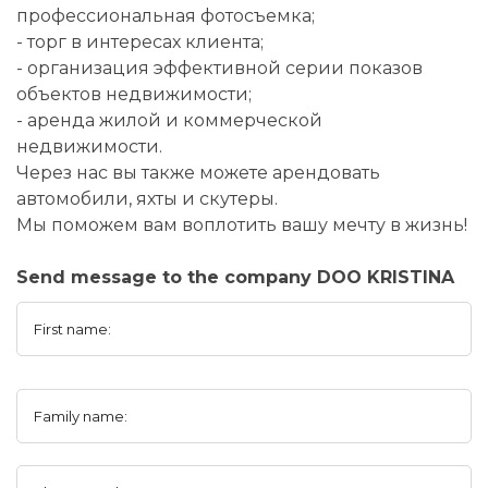
профессиональная фотосъемка;
- торг в интересах клиента;
- организация эффективной серии показов
объектов недвижимости;
- аренда жилой и коммерческой
недвижимости.
Через нас вы также можете арендовать
автомобили, яхты и скутеры.
Мы поможем вам воплотить вашу мечту в жизнь!
Send message to the company DOO KRISTINA
First name:
Family name: