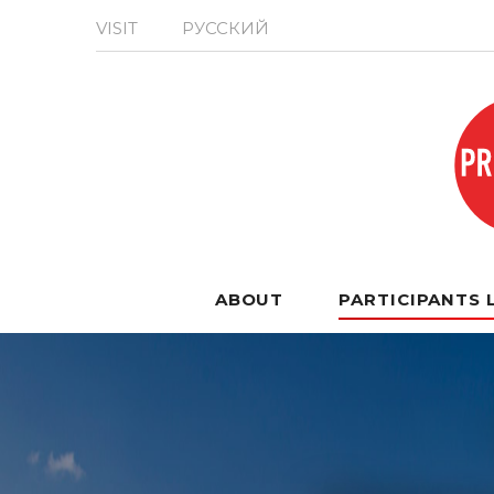
VISIT
РУССКИЙ
ABOUT
PARTICIPANTS 