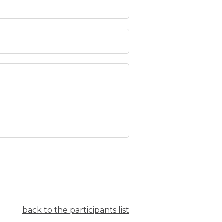
back to the participants list