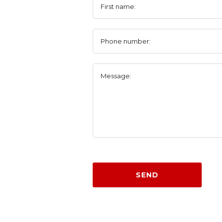
First name:
Phone number:
Message:
SEND