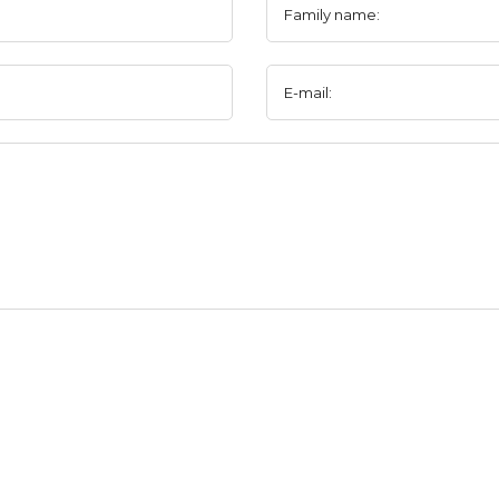
Family name:
E-mail: