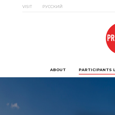
VISIT
РУССКИЙ
ABOUT
PARTICIPANTS 