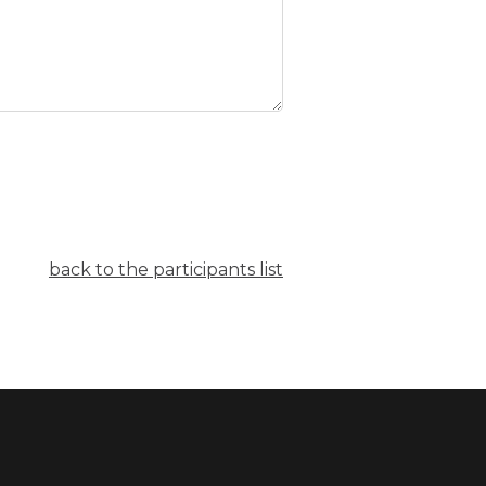
back to the participants list