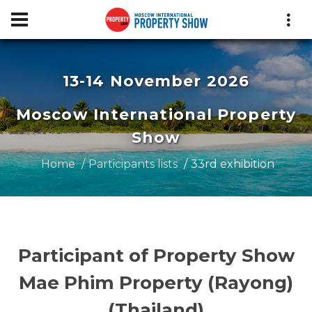
13-14 November 2026
Moscow International Property
Show
Home
Participants lists
33rd exhibition
Participant of Property Show
Mae Phim Property (Rayong)
(Thailand)