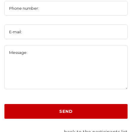
Phone number:
E-mail:
Message:
SEND