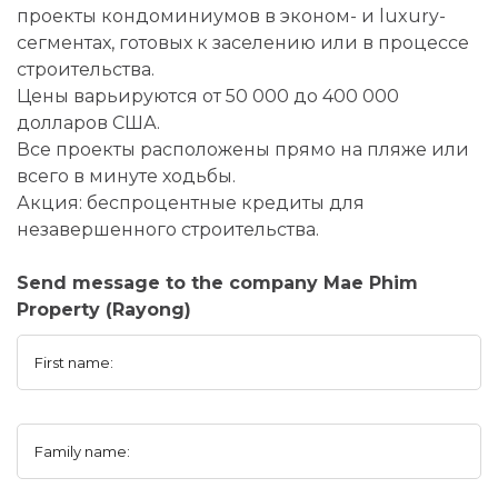
проекты кондоминиумов в эконом- и luxury-
сегментах, готовых к заселению или в процессе
строительства.
Цены варьируются от 50 000 до 400 000
долларов США.
Все проекты расположены прямо на пляже или
всего в минуте ходьбы.
Акция: беспроцентные кредиты для
незавершенного строительства.
Send message to the company Mae Phim
Property (Rayong)
First name:
Family name: