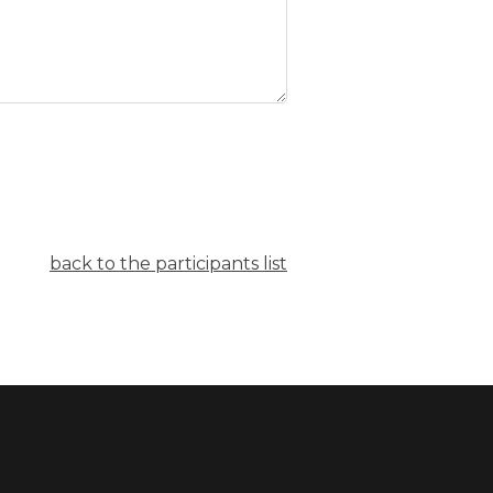
back to the participants list