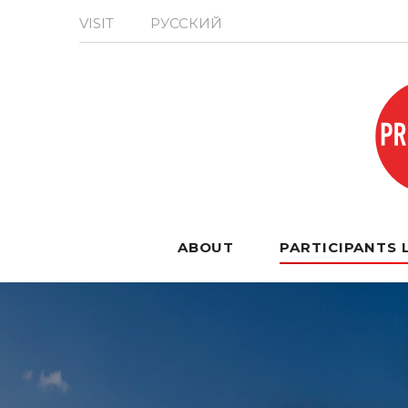
VISIT
РУССКИЙ
ABOUT
PARTICIPANTS 