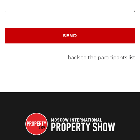
SEND
back to the participants list