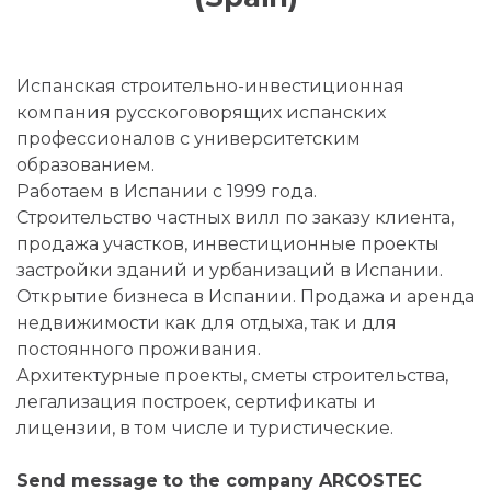
Испанская строительно-инвестиционная
компания русскоговорящих испанских
профессионалов с университетским
образованием.
Работаем в Испании с 1999 года.
Строительство частных вилл по заказу клиента,
продажа участков, инвестиционные проекты
застройки зданий и урбанизаций в Испании.
Открытие бизнеса в Испании. Продажа и аренда
недвижимости как для отдыха, так и для
постоянного проживания.
Архитектурные проекты, сметы строительства,
легализация построек, сертификаты и
лицензии, в том числе и туристические.
Send message to the company ARCOSTEC