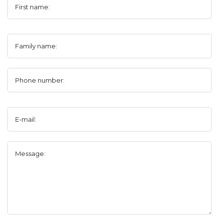
First name:
Family name:
Phone number:
E-mail:
Message: