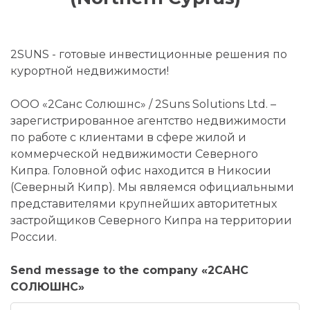
2SUNS - готовые инвестиционные решения по
курортной недвижимости!
ООО «2Санс Солюшнс» / 2Suns Solutions Ltd. –
зарегистрированное агентство недвижимости
по работе с клиентами в сфере жилой и
коммерческой недвижимости Северного
Кипра. Головной офис находится в Никосии
(Северный Кипр). Мы являемся официальными
представителями крупнейших авторитетных
застройщиков Северного Кипра на территории
России.
Send message to the company «2САНС
СОЛЮШНС»