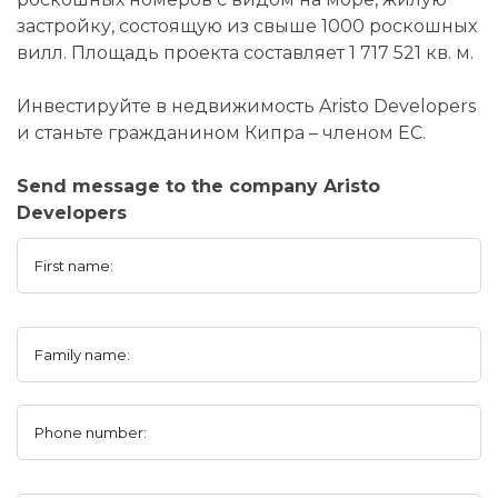
застройку, состоящую из свыше 1000 роскошных
вилл. Площадь проекта составляет 1 717 521 кв. м.
Инвестируйте в недвижимость Aristo Developers
и станьте гражданином Кипра – членом ЕС.
Send message to the company Aristo
Developers
First name:
Family name:
Phone number: