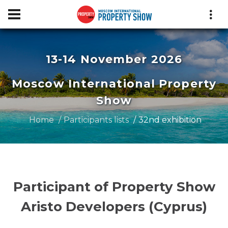
13-14 November 2026
Moscow International Property
Show
Home
Participants lists
32nd exhibition
Participant of Property Show
Aristo Developers (Cyprus)