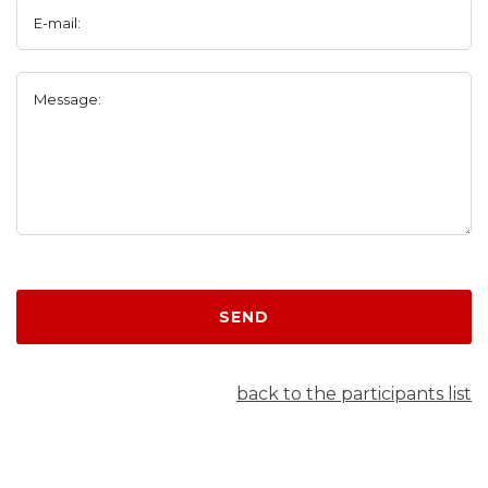
E-mail:
Message:
SEND
back to the participants list