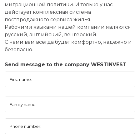
миграционной политики. И только у нас
действует комплексная система
постпродажного сервиса жилья.
Рабочими языками нашей компании являются
русский, английский, венгерский.
С нами вам всегда будет комфортно, надежно и
безопасно.
Send message to the company WESTINVEST
First name:
Family name:
Phone number: