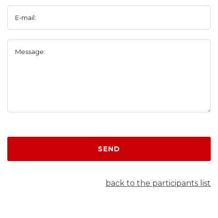
E-mail:
Message:
SEND
back to the participants list