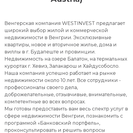
Венгерская компания WESTINVEST предлагает
широкий выбор жилой и коммерческой
недвижимости в Венгрии. Эксклюзивные
квартиры, новое и вторичное жилье, дома и
виллы в г. Будапеште и провинции.
Недвижимость на озере Балатон, на термальных
курортах г. Хевиз, Залакарош и Хайдусобосло.
Наша компания успешно работает на рынке
недвижимости около 10 лет. Все сотрудники -
профессионалы своего дела,
доброжелательные, отзывчивые, внимательные,
компетентные во всех вопросах.
Мы готовы предоставить вам весь спектр услуг в
сфере недвижимости Венгрии, познакомить с
программой «Банковский портфель»,
проконсультировать и решить вопросы