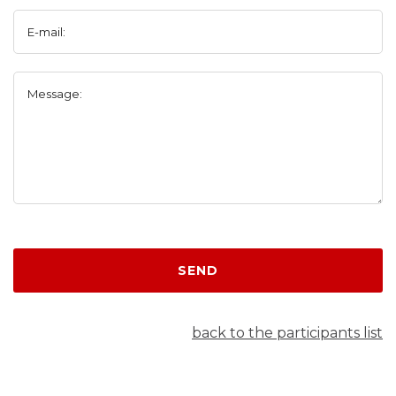
E-mail:
Message:
SEND
back to the participants list