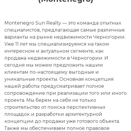
Montenegro Sun Realty — это команда опытных
специалистов, предлагающая самые различные
варианты на рынке недвижимости Черногории.
Уже 11 лет мы специализируемся на таком
интересном и актуальном сегменте, как
продажа недвижимости в Черногории. И
сегодня мы можем предложить нашим
клиентам по-настоящему выгодные и
уникальные проекты. Основная концепция
нашей работы предусматривает полное
сопровождение при реализации того или иного
проекта. Мы берем на себя не только
строительство от поиска перспективных
площадок и разработки архитектурной
концепции до продажи уже готового объекта.
Также мы обеспечиваем полное правовое