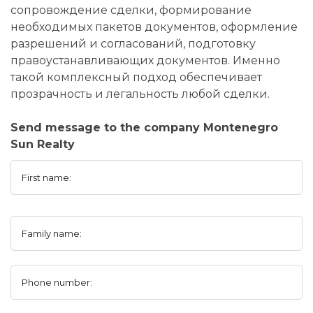
сопровождение сделки, формирование
необходимых пакетов документов, оформление
разрешений и согласований, подготовку
правоустанавливающих документов. Именно
такой комплексный подход обеспечивает
прозрачность и легальность любой сделки.
Send message to the company Montenegro
Sun Realty
First name:
Family name:
Phone number: