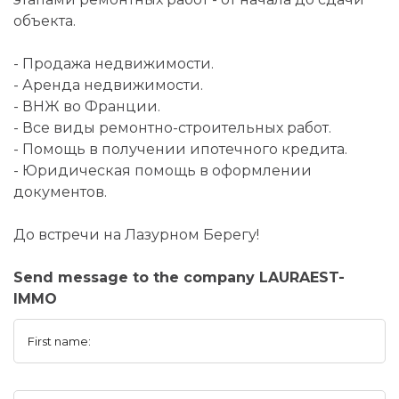
объекта.
- Продажа недвижимости.
- Аренда недвижимости.
- ВНЖ во Франции.
- Все виды ремонтно-строительных работ.
- Помощь в получении ипотечного кредита.
- Юридическая помощь в оформлении
документов.
До встречи на Лазурном Берегу!
Send message to the company LAURAEST-
IMMO
First name: