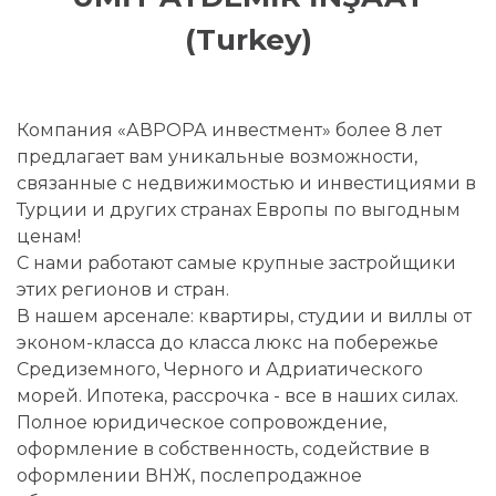
(Turkey)
Компания «АВРОРА инвестмент» более 8 лет
предлагает вам уникальные возможности,
связанные с недвижимостью и инвестициями в
Турции и других странах Европы по выгодным
ценам!
С нами работают самые крупные застройщики
этих регионов и стран.
В нашем арсенале: квартиры, студии и виллы от
эконом-класса до класса люкс на побережье
Средиземного, Черного и Адриатического
морей. Ипотека, рассрочка - все в наших силах.
Полное юридическое сопровождение,
оформление в собственность, содействие в
оформлении ВНЖ, послепродажное