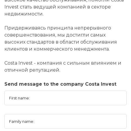
Invest стать ведущей компанией в секторе
недвижимости.
Придерживаясь принципа непрерывного
совершенствования, мы достигли самых
высоких стандартов в области обслуживания
клиентов и коммерческого менеджмента.
Costa Invest - компания с сильным влиянием и
отличной репутацией.
Send message to the company Costa Invest
First name:
Family name: