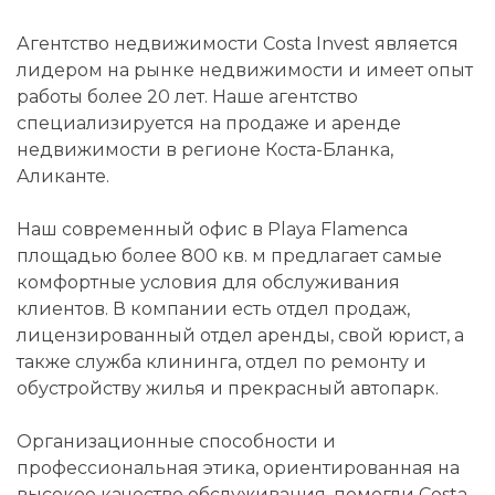
Агентство недвижимости Costa Invest является
лидером на рынке недвижимости и имеет опыт
работы более 20 лет. Наше агентство
специализируется на продаже и аренде
недвижимости в регионе Коста-Бланка,
Аликанте.
Наш современный офис в Playa Flamenca
площадью более 800 кв. м предлагает самые
комфортные условия для обслуживания
клиентов. В компании есть отдел продаж,
лицензированный отдел аренды, свой юрист, а
также служба клининга, отдел по ремонту и
обустройству жилья и прекрасный автопарк.
Организационные способности и
профессиональная этика, ориентированная на
высокое качество обслуживания, помогли Costa