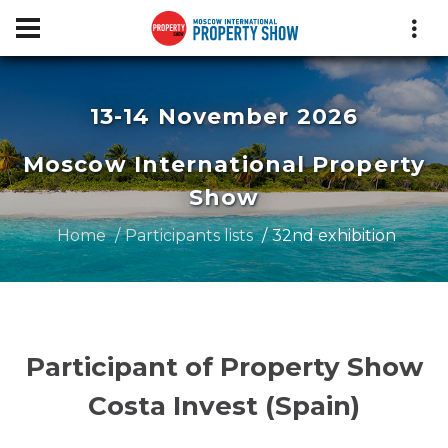
13-14 November 2026
Moscow International Property
Show
Home
Participants lists
32nd exhibition
Participant of Property Show
Costa Invest (Spain)