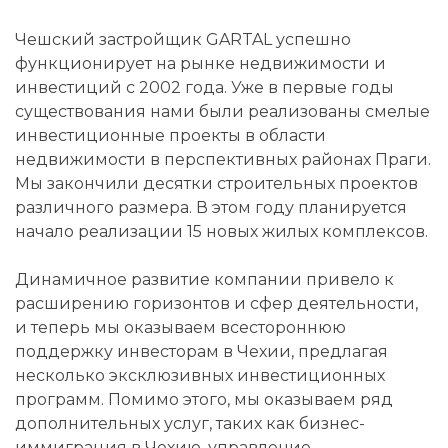
Чешский застройщик GARTAL успешно
функционирует на рынке недвижимости и
инвестиций с 2002 года. Уже в первые годы
существования нами были реализованы смелые
инвестиционные проекты в области
недвижимости в перспективных районах Праги.
Мы закончили десятки строительных проектов
различного размера. В этом году планируется
начало реализации 15 новых жилых комплексов.
Динамичное развитие компании привело к
расширению горизонтов и сфер деятельности,
и теперь мы оказываем всестороннюю
поддержку инвесторам в Чехии, предлагая
несколько эксклюзивных инвестиционных
программ. Помимо этого, мы оказываем ряд
дополнительных услуг, таких как бизнес-
иммиграция в Чехию, управление