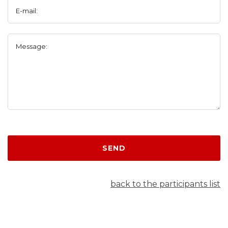
E-mail:
Message:
SEND
back to the participants list