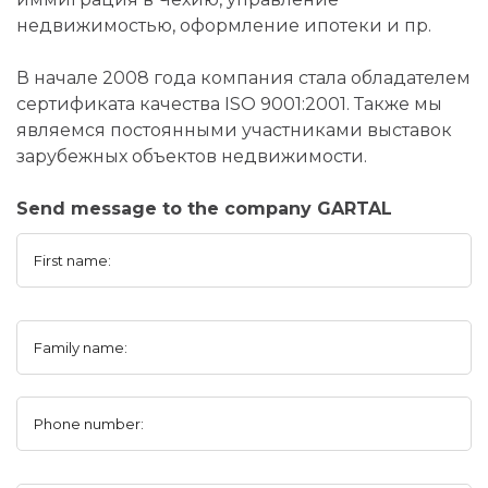
недвижимостью, оформление ипотеки и пр.
В начале 2008 года компания стала обладателем
сертификата качества ISO 9001:2001. Также мы
являемся постоянными участниками выставок
зарубежных объектов недвижимости.
Send message to the company GARTAL
First name:
Family name:
Phone number: