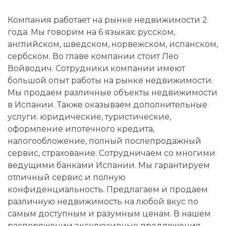
Компания работает на рынке недвижимости 2
года. Мы говорим на 6 языках: русском,
английском, шведском, норвежском, испанском,
сербском. Во главе компании стоит Лео
Войводич. Сотрудники компании имеют
большой опыт работы на рынке недвижимости.
Мы продаем различные объекты недвижимости
в Испании. Также оказываем дополнительные
услуги: юридические, туристические,
оформление ипотечного кредита,
налогообложение, полный послепродажный
сервис, страхование. Сотрудничаем со многими
ведущими банками Испании. Мы гарантируем
отличный сервис и полную
конфиденциальность. Предлагаем и продаем
различную недвижимость на любой вкус по
самым доступным и разумным ценам. В нашем
распоряжении эксклюзивные предложения