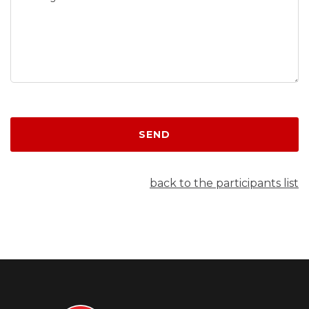
SEND
back to the participants list