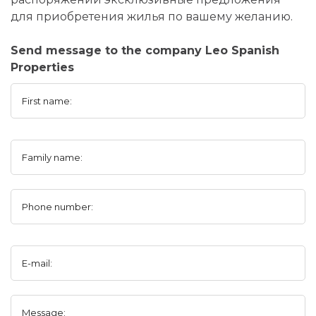
для приобретения жилья по вашему желанию.
Send message to the company Leo Spanish
Properties
First name:
Family name:
Phone number:
E-mail:
Message: