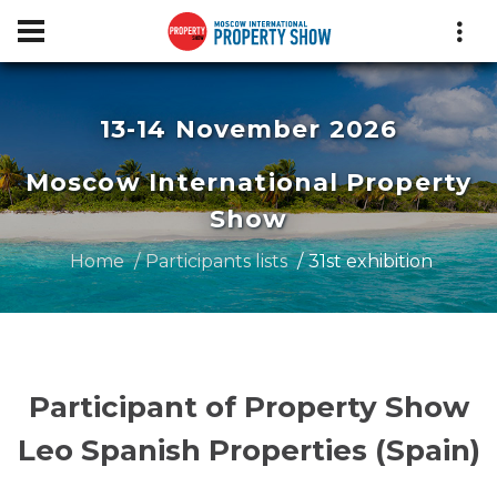
13-14 November 2026
Moscow International Property
Show
Home
Participants lists
31st exhibition
Participant of Property Show
Leo Spanish Properties (Spain)