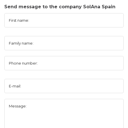
Send message to the company SolAna Spain
First name:
Family name:
Phone number:
E-mail:
Message: