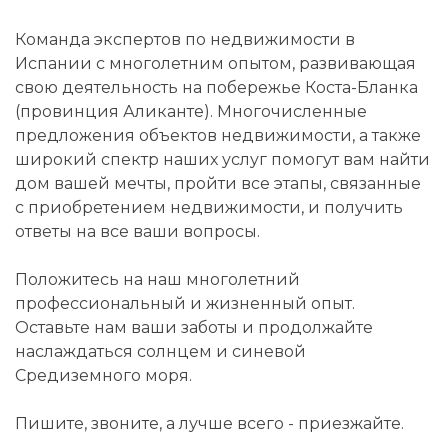
Команда экспертов по недвижимости в
Испании с многолетним опытом, развивающая
свою деятельность на побережье Коста-Бланка
(провинция Аликанте). Многочисленные
предложения объектов недвижимости, а также
широкий спектр наших услуг помогут вам найти
дом вашей мечты, пройти все этапы, связанные
с приобретением недвижимости, и получить
ответы на все ваши вопросы.
Положитесь на наш многолетний
профессиональный и жизненный опыт.
Оставьте нам ваши заботы и продолжайте
наслаждаться солнцем и синевой
Средиземного моря.
Пишите, звоните, а лучше всего - приезжайте.