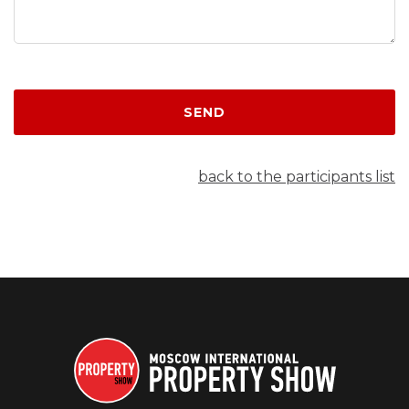
SEND
back to the participants list