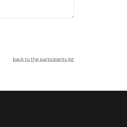
back to the participants list