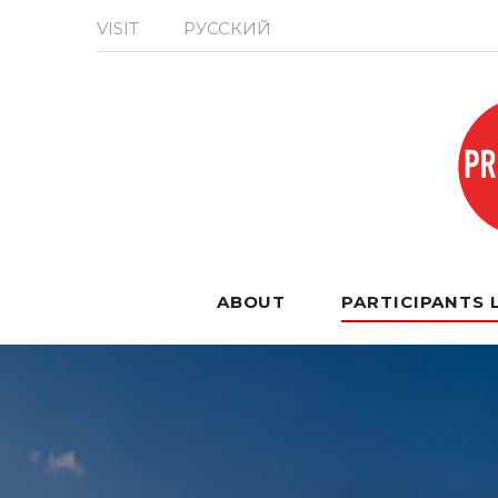
VISIT
РУССКИЙ
ABOUT
PARTICIPANTS 