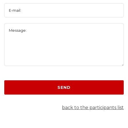
E-mail:
Message:
SEND
back to the participants list