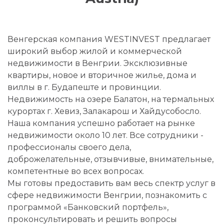
Венгерская компания WESTINVEST предлагает
широкий выбор жилой и коммерческой
недвижимости в Венгрии. Эксклюзивные
квартиры, новое и вторичное жилье, дома и
виллы в г. Будапеште и провинции.
Недвижимость на озере Балатон, на термальных
курортах г. Хевиз, Залакарош и Хайдусобосло.
Наша компания успешно работает на рынке
недвижимости около 10 лет. Все сотрудники -
профессионалы своего дела,
доброжелательные, отзывчивые, внимательные,
компетентные во всех вопросах.
Мы готовы предоставить вам весь спектр услуг в
сфере недвижимости Венгрии, познакомить с
программой «Банковский портфель»,
проконсультировать и решить вопросы