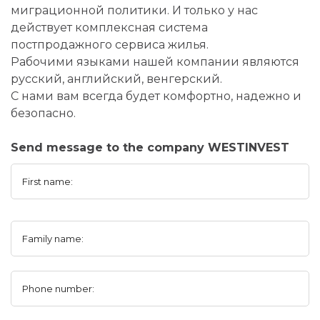
миграционной политики. И только у нас
действует комплексная система
постпродажного сервиса жилья.
Рабочими языками нашей компании являются
русский, английский, венгерский.
С нами вам всегда будет комфортно, надежно и
безопасно.
Send message to the company WESTINVEST
First name:
Family name:
Phone number: