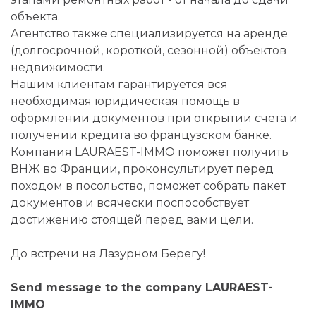
объекта.
Агентство также специализируется на аренде
(долгосрочной, короткой, сезонной) объектов
недвижимости.
Нашим клиентам гарантируется вся
необходимая юридическая помощь в
оформлении документов при открытии счета и
получении кредита во французском банке.
Компания LAURAEST-IMMO поможет получить
ВНЖ во Франции, проконсультирует перед
походом в посольство, поможет собрать пакет
документов и всячески поспособствует
достижению стоящей перед вами цели.
До встречи на Лазурном Берегу!
Send message to the company LAURAEST-
IMMO