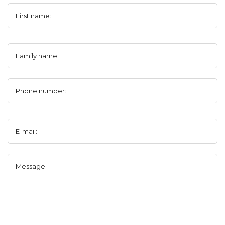
First name:
Family name:
Phone number:
E-mail:
Message: