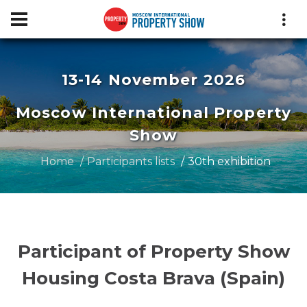
13-14 November 2026
Moscow International Property
Show
Home
Participants lists
30th exhibition
Participant of Property Show
Housing Costa Brava (Spain)