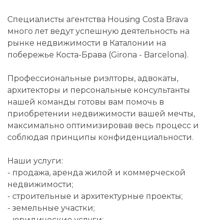
Специалисты агентства Housing Costa Brava
много лет ведут успешную деятельность на
рынке недвижимости в Каталонии на
побережье Коста-Брава (Girona - Barcelona).
Профессиональные риэлторы, адвокаты,
архитекторы и персональные консультанты
нашей команды готовы вам помочь в
приобретении недвижимости вашей мечты,
максимально оптимизировав весь процесс и
соблюдая принципы конфиденциальности.
Наши услуги:
- продажа, аренда жилой и коммерческой
недвижимости;
- строительные и архитектурные проекты;
- земельные участки;
- юридические услуги;