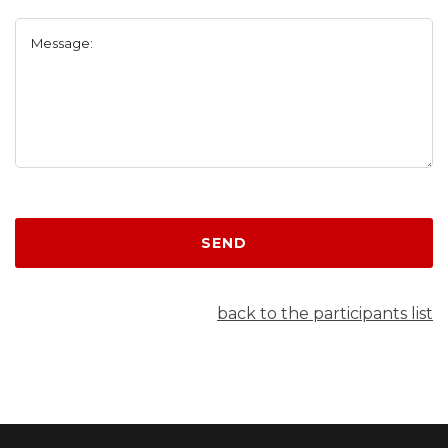
Message:
SEND
back to the participants list