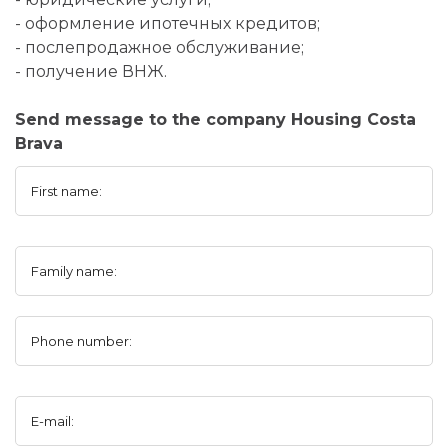
- оформление ипотечных кредитов;
- послепродажное обслуживание;
- получение ВНЖ.
Send message to the company Housing Costa
Brava
First name:
Family name:
Phone number:
E-mail: