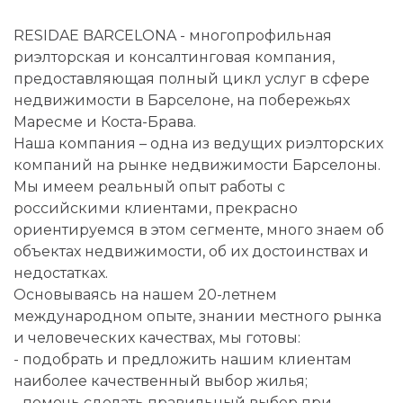
RESIDAE BARCELONA - многопрофильная
риэлторская и консалтинговая компания,
предоставляющая полный цикл услуг в сфере
недвижимости в Барселоне, на побережьях
Маресме и Коста-Брава.
Наша компания – одна из ведущих риэлторских
компаний на рынке недвижимости Барселоны.
Мы имеем реальный опыт работы с
российскими клиентами, прекрасно
ориентируемся в этом сегменте, много знаем об
объектах недвижимости, об их достоинствах и
недостатках.
Основываясь на нашем 20-летнем
международном опыте, знании местного рынка
и человеческих качествах, мы готовы:
- подобрать и предложить нашим клиентам
наиболее качественный выбор жилья;
- помочь сделать правильный выбор при