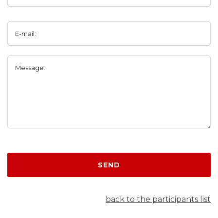
E-mail:
Message:
SEND
back to the participants list