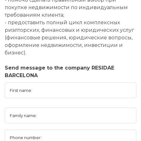
покупке недвижимости по индивидуальным
требованиям клиента;
- предоставить полный цикл комплексных
риэлторских, финансовых и юридических услуг
(финансовые решения, юридические вопросы,
оформление недвижимости, инвестиции и
бизнес).
Send message to the company RESIDAE
BARCELONA
First name:
Family name:
Phone number: