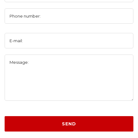
Phone number:
E-mail:
Message:
SEND