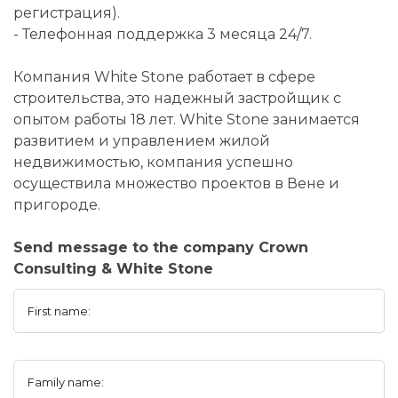
регистрация).
- Телефонная поддержка 3 месяца 24/7.
Компания White Stone работает в сфере
строительства, это надежный застройщик с
опытом работы 18 лет. White Stone занимается
развитием и управлением жилой
недвижимостью, компания успешно
осуществила множество проектов в Вене и
пригороде.
Send message to the company Crown
Consulting & White Stone
First name:
Family name: