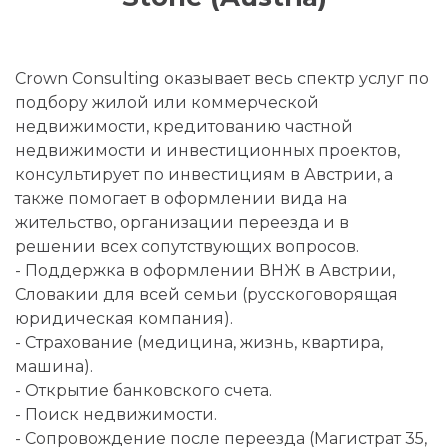
Crown Consulting оказывает весь спектр услуг по
подбору жилой или коммерческой
недвижимости, кредитованию частной
недвижимости и инвестиционных проектов,
консультирует по инвестициям в Австрии, а
также помогает в оформлении вида на
жительство, организации переезда и в
решении всех сопутствующих вопросов.
- Поддержка в оформлении ВНЖ в Австрии,
Словакии для всей семьи (русскоговорящая
юридическая компания).
- Страхование (медицина, жизнь, квартира,
машина).
- Открытие банковского счета.
- Поиск недвижимости.
- Сопровождение после переезда (Магистрат 35,