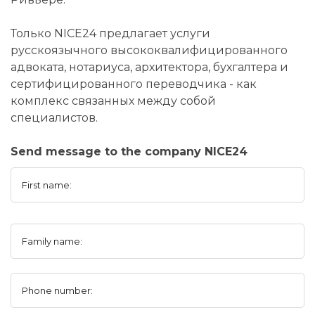
Только NICE24 предлагает услуги
русскоязычного высококвалифицированного
адвоката, нотариуса, архитектора, бухгалтера и
сертифицированного переводчика - как
комплекс связанных между собой
специалистов.
Send message to the company NICE24
First name:
Family name:
Phone number: