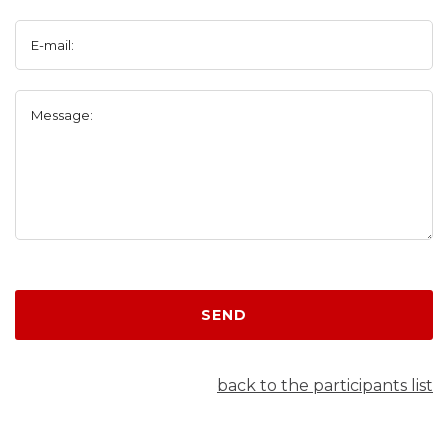
E-mail:
Message:
SEND
back to the participants list