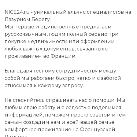
NICE24.ru - уникальный альянс специалистов на
Лазурном Берегу.
Мы первые и единственные предлагаем
русскоязычным людям полный сервис при
покупке недвижимости или оформлении
любых важных документов, связанных с
проживанием во Франции.
Благодаря тесному сотрудничеству между
собой мы работаем быстро, четко и с заботой
относимся к каждому запросу.
Не стесняйтесь спрашивать нас о помощи! Мы
любим свою работу и с радостью поделимся
информацией, поможем просто советом и тем
самым создадим вам и всей вашей семье
комфортное проживание на Французской
Ривьере.