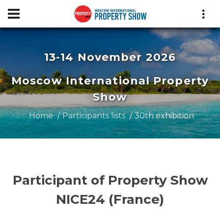
13-14 November 2026
Moscow International Property
Show
Home
Participants lists
30th exhibition
Participant of Property Show
NICE24 (France)