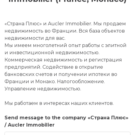
«Страна Плюс» и Aucler Immobilier. Мы продаем
недвижимость во Франции. Вся база объектов
недвижимости для вас.
Мы имеем многолетний опыт работы с элитной
и инвестиционной недвижимостью.
Коммерческая недвижимость и регистрация
предприятий. Содействие в открытие
банковских счетов и получении ипотеки во
Франции и Монако. Налогообложение.
Управление недвижимостью.
Мы работаем в интересах наших клиентов.
Send message to the company «Страна Плюс»
/ Aucler Immobilier