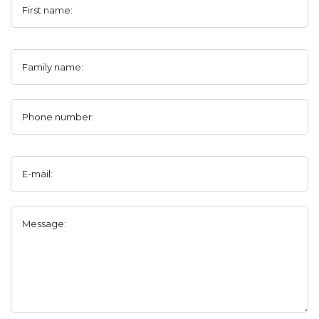
First name:
Family name:
Phone number:
E-mail:
Message: