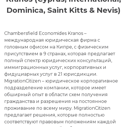
Dominica, Saint Kitts & Nevis)
Chambersfield Economides Kranos –
международная юридическая фирма с
головным офисом на Кипре, с физическим
присутствием в 9 странах, которая предлагает
полный спектр юридических консультаций,
иммиграционных услуг, корпоративных и
фидуциарных услуг в 21 юрисдикции.
MigrationCitizen – юридическое корпоративное
подразделение компании, которое имеет
обширный опыт в области схем получения
гражданства и разрешения на постоянное
проживание по всему миру. MigrationCitizen
предлагает решения, которые полностью
соответствуют правовым положениям каждой