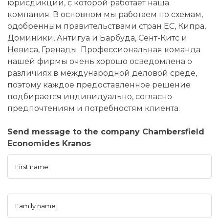
юрисдикции, с которой работает наша
компания. В основном мы работаем по схемам,
одобренным правительствами стран ЕС, Кипра,
Доминики, Антигуа и Барбуда, Сент-Китс и
Невиса, Гренады. Профессиональная команда
нашей фирмы очень хорошо осведомлена о
различиях в международной деловой среде,
поэтому каждое предоставленное решение
подбирается индивидуально, согласно
предпочтениям и потребностям клиента.
Send message to the company Chambersfield
Economides Kranos
First name:
Family name: