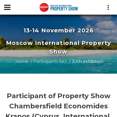
13-14 November 2026
Moscow International Property
Show
Home
Participants lists
30th exhibition
Participant of Property Show
Chambersfield Economides
Kranos (Cyprus, International,