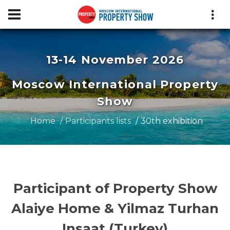
13-14 November 2026
Moscow International Property
Show
Home
Participants lists
30th exhibition
Participant of Property Show
Alaiye Home & Yilmaz Turhan
Insaat (Turkey)