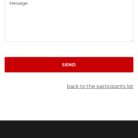
Message:
SEND
back to the participants list