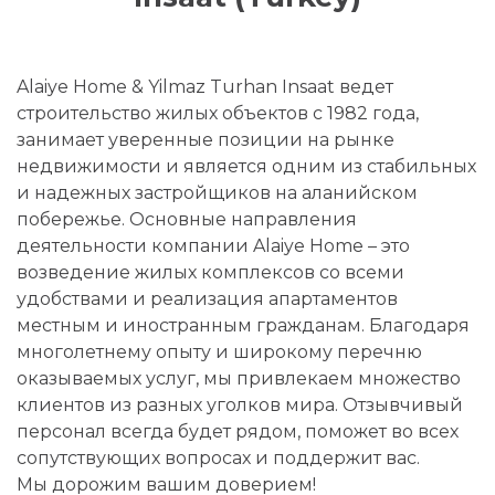
Alaiye Home & Yilmaz Turhan Insaat ведет
строительство жилых объектов с 1982 года,
занимает уверенные позиции на рынке
недвижимости и является одним из стабильных
и надежных застройщиков на аланийском
побережье. Основные направления
деятельности компании Alaiye Home – это
возведение жилых комплексов со всеми
удобствами и реализация апартаментов
местным и иностранным гражданам. Благодаря
многолетнему опыту и широкому перечню
оказываемых услуг, мы привлекаем множество
клиентов из разных уголков мира. Отзывчивый
персонал всегда будет рядом, поможет во всех
сопутствующих вопросах и поддержит вас.
Мы дорожим вашим доверием!