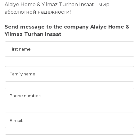
Alaiye Home & Yilmaz Turhan Insaat - мир
абсолютной надежности!
Send message to the company Alaiye Home &
Yilmaz Turhan Insaat
First name:
Family name:
Phone number:
E-mail: