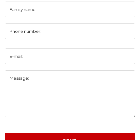
Family name:
Phone number:
E-mail:
Message: