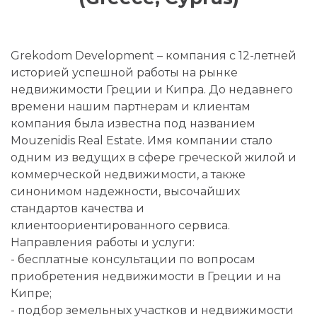
Grekodom Development – компания с 12-летней
историей успешной работы на рынке
недвижимости Греции и Кипра. До недавнего
времени нашим партнерам и клиентам
компания была известна под названием
Mouzenidis Real Estate. Имя компании стало
одним из ведущих в сфере греческой жилой и
коммерческой недвижимости, а также
синонимом надежности, высочайших
стандартов качества и
клиентоориентированного сервиса.
Направления работы и услуги:
- бесплатные консультации по вопросам
приобретения недвижимости в Греции и на
Кипре;
- подбор земельных участков и недвижимости